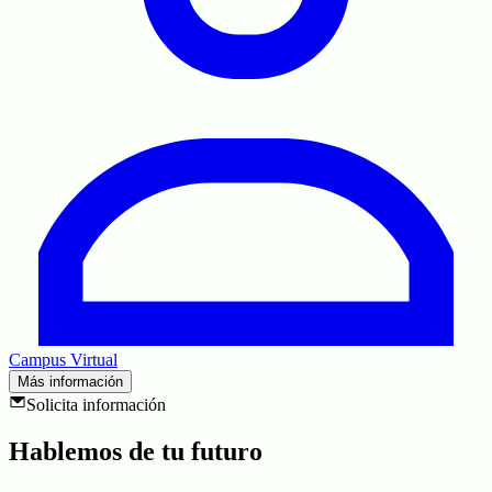
Campus Virtual
Más información
Solicita información
Hablemos de tu
futuro