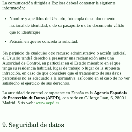
La comunicación dirigida a Explora deberá contener la siguiente
información:
Nombre y apellidos del Usuario; fotocopia de su documento
nacional de identidad, o de su pasaporte u otro documento válido
que lo identifique.
Petición en que se concreta la solicitud.
Sin perjuicio de cualquier otro recurso administrativo o acción judicial,
el Usuario tendrá derecho a presentar una reclamación ante una
Autoridad de Control, en particular en el Estado miembro en el que
tenga su residencia habitual, lugar de trabajo o lugar de la supuesta
infracción, en caso de que considere que el tratamiento de sus datos
personales no es adecuado a la normativa, así como en el caso de no ver
satisfecho el ejercicio de sus derechos.
La autoridad de control competente en España es la
Agencia Española
de Protección de Datos (AEPD)
, con sede en C/ Jorge Juan, 6, 28001
Madrid. Sitio web:
www.aepd.es
.
9. Seguridad de datos