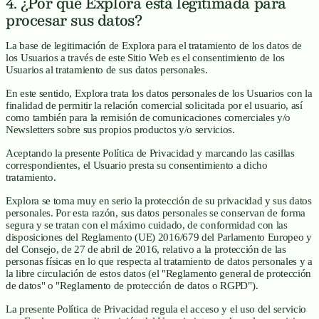
4. ¿Por qué Explora está legitimada para
procesar sus datos?
La base de legitimación de Explora para el tratamiento de los datos de
los Usuarios a través de este Sitio Web es el consentimiento de los
Usuarios al tratamiento de sus datos personales.
En este sentido, Explora trata los datos personales de los Usuarios con la
finalidad de permitir la relación comercial solicitada por el usuario, así
como también para la remisión de comunicaciones comerciales y/o
Newsletters sobre sus propios productos y/o servicios.
Aceptando la presente Política de Privacidad y marcando las casillas
correspondientes, el Usuario presta su consentimiento a dicho
tratamiento.
Explora se toma muy en serio la protección de su privacidad y sus datos
personales. Por esta razón, sus datos personales se conservan de forma
segura y se tratan con el máximo cuidado, de conformidad con las
disposiciones del Reglamento (UE) 2016/679 del Parlamento Europeo y
del Consejo, de 27 de abril de 2016, relativo a la protección de las
personas físicas en lo que respecta al tratamiento de datos personales y a
la libre circulación de estos datos (el "Reglamento general de protección
de datos" o "Reglamento de protección de datos o RGPD").
La presente Política de Privacidad regula el acceso y el uso del servicio