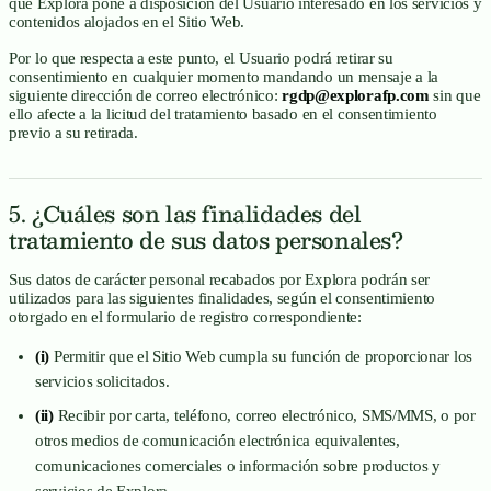
que Explora pone a disposición del Usuario interesado en los servicios y
contenidos alojados en el Sitio Web.
Por lo que respecta a este punto, el Usuario podrá retirar su
consentimiento en cualquier momento mandando un mensaje a la
siguiente dirección de correo electrónico:
rgdp@explorafp.com
sin que
ello afecte a la licitud del tratamiento basado en el consentimiento
previo a su retirada.
5. ¿Cuáles son las finalidades del
tratamiento de sus datos personales?
Sus datos de carácter personal recabados por Explora podrán ser
utilizados para las siguientes finalidades, según el consentimiento
otorgado en el formulario de registro correspondiente:
(i)
Permitir que el Sitio Web cumpla su función de proporcionar los
servicios solicitados.
(ii)
Recibir por carta, teléfono, correo electrónico, SMS/MMS, o por
otros medios de comunicación electrónica equivalentes,
comunicaciones comerciales o información sobre productos y
servicios de Explora.