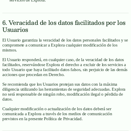
6. Veracidad de los datos facilitados por los
Usuarios
El Usuario garantiza la veracidad de los datos personales facilitados y se
compromete a comunicar a Explora cualquier modificación de los
mismos.
El Usuario responderá, en cualquier caso, de la veracidad de los datos
facilitados, reservándose Explora el derecho a excluir de los servicios a
todo Usuario que haya facilitado datos falsos, sin perjuicio de las demás
acciones que procedan en Derecho.
Se recomienda que los Usuarios protejan sus datos con la máxima
diligencia utilizando las herramientas de seguridad adecuadas. Explora
no será responsable de ningún robo, modificación ilegal o pérdida de
datos.
Cualquier modificación o actualización de los datos deberá ser
comunicada a Explora a través de los medios de comunicación
previstos en la presente Política de Privacidad.