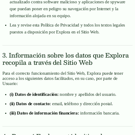
actualizado contra software malicioso y aplicaciones de spyware
que puedan poner en peligro su navegación por Internet y la
información alojada en su equipo.
Lea y revise esta Política de Privacidad y todos los textos legales
puestos a disposición por Explora en el Sitio Web.
3. Información sobre los datos que Explora
recopila a través del Sitio Web
Para el correcto funcionamiento del Sitio Web, Explora puede tener
acceso a los siguientes datos facilitados, en su caso, por parte de
Usuario:
(i) Datos de identificación:
nombre y apellidos del usuario.
(ii) Datos de contacto:
email, teléfono y dirección postal.
(iii) Datos de información financiera:
información bancaria.