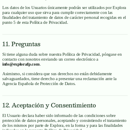
Los datos de los Usuarios únicamente podrán ser utilizados por Explora
para cualquier uso que sirva para cumplir correctamente con las
finalidades del tratamiento de datos de carácter personal recogidas en el
punto 5 de esta Política de Privacidad.
11. Preguntas
Si tiene alguna duda sobre nuestra Política de Privacidad, póngase en
contacto con nosotros enviando un correo electrónico a
info@explorafp.com
.
Asimismo, si considera que sus derechos no están debidamente
salvaguardados, tiene derecho a presentar una reclamación ante la
Agencia Española de Protección de Datos.
12. Aceptación y Consentimiento
El Usuario declara haber sido informado de las condiciones sobre
protección de datos personales, aceptando y consintiendo el tratamiento
de los mismos por parte de Explora, en la forma y para las finalidades