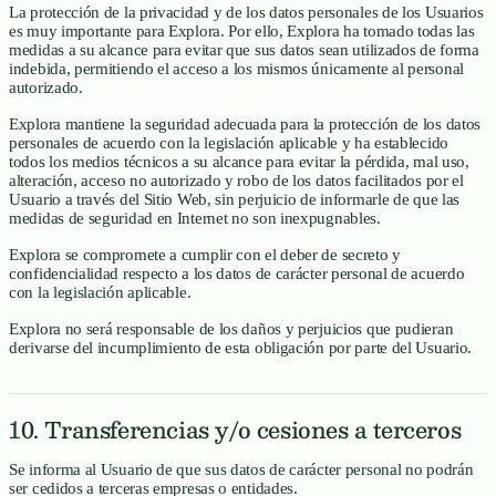
La protección de la privacidad y de los datos personales de los Usuarios
es muy importante para Explora. Por ello, Explora ha tomado todas las
medidas a su alcance para evitar que sus datos sean utilizados de forma
indebida, permitiendo el acceso a los mismos únicamente al personal
autorizado.
Explora mantiene la seguridad adecuada para la protección de los datos
personales de acuerdo con la legislación aplicable y ha establecido
todos los medios técnicos a su alcance para evitar la pérdida, mal uso,
alteración, acceso no autorizado y robo de los datos facilitados por el
Usuario a través del Sitio Web, sin perjuicio de informarle de que las
medidas de seguridad en Internet no son inexpugnables.
Explora se compromete a cumplir con el deber de secreto y
confidencialidad respecto a los datos de carácter personal de acuerdo
con la legislación aplicable.
Explora no será responsable de los daños y perjuicios que pudieran
derivarse del incumplimiento de esta obligación por parte del Usuario.
10. Transferencias y/o cesiones a terceros
Se informa al Usuario de que sus datos de carácter personal no podrán
ser cedidos a terceras empresas o entidades.