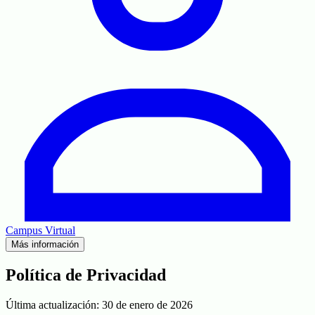
Campus Virtual
Más información
Política de Privacidad
Última actualización:
30 de enero de 2026