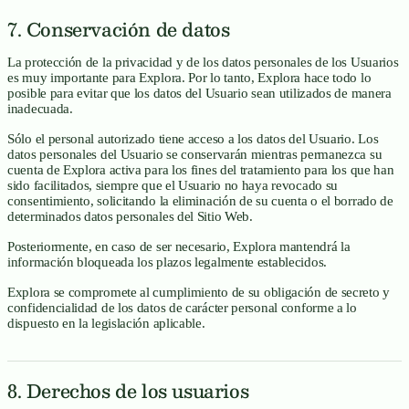
7. Conservación de datos
La protección de la privacidad y de los datos personales de los Usuarios
es muy importante para Explora. Por lo tanto, Explora hace todo lo
posible para evitar que los datos del Usuario sean utilizados de manera
inadecuada.
Sólo el personal autorizado tiene acceso a los datos del Usuario. Los
datos personales del Usuario se conservarán mientras permanezca su
cuenta de Explora activa para los fines del tratamiento para los que han
sido facilitados, siempre que el Usuario no haya revocado su
consentimiento, solicitando la eliminación de su cuenta o el borrado de
determinados datos personales del Sitio Web.
Posteriormente, en caso de ser necesario, Explora mantendrá la
información bloqueada los plazos legalmente establecidos.
Explora se compromete al cumplimiento de su obligación de secreto y
confidencialidad de los datos de carácter personal conforme a lo
dispuesto en la legislación aplicable.
8. Derechos de los usuarios