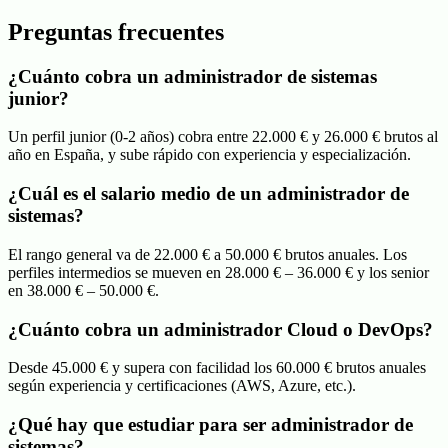
Preguntas frecuentes
¿Cuánto cobra un administrador de sistemas
junior?
Un perfil junior (0-2 años) cobra entre 22.000 € y 26.000 € brutos al
año en España, y sube rápido con experiencia y especialización.
¿Cuál es el salario medio de un administrador de
sistemas?
El rango general va de 22.000 € a 50.000 € brutos anuales. Los
perfiles intermedios se mueven en 28.000 € – 36.000 € y los senior
en 38.000 € – 50.000 €.
¿Cuánto cobra un administrador Cloud o DevOps?
Desde 45.000 € y supera con facilidad los 60.000 € brutos anuales
según experiencia y certificaciones (AWS, Azure, etc.).
¿Qué hay que estudiar para ser administrador de
sistemas?