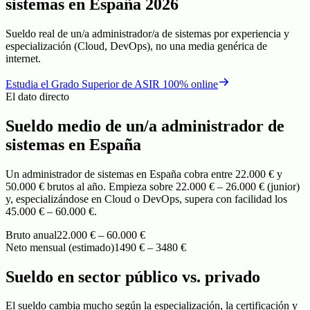
sistemas en España 2026
Sueldo real de un/a administrador/a de sistemas por experiencia y
especialización (Cloud, DevOps), no una media genérica de
internet.
Estudia el Grado Superior de ASIR 100% online
El dato directo
Sueldo medio de un/a
administrador de
sistemas
en España
Un administrador de sistemas en España cobra entre 22.000 € y
50.000 € brutos al año. Empieza sobre 22.000 € – 26.000 € (junior)
y, especializándose en Cloud o DevOps, supera con facilidad los
45.000 € – 60.000 €.
Bruto anual
22.000 € – 60.000 €
Neto mensual (estimado)
1490 € – 3480 €
Sueldo en sector público vs. privado
El sueldo cambia mucho según la especialización, la certificación y