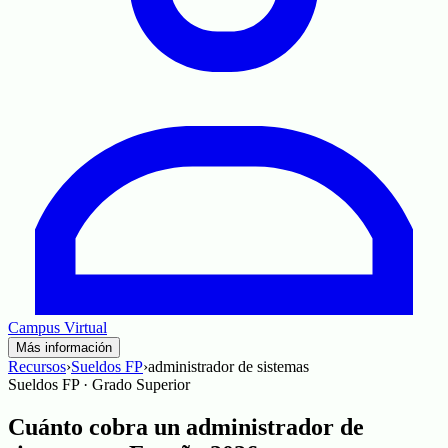
Campus Virtual
Más información
Recursos
›
Sueldos FP
›
administrador de sistemas
Sueldos FP ·
Grado Superior
Cuánto cobra un administrador de